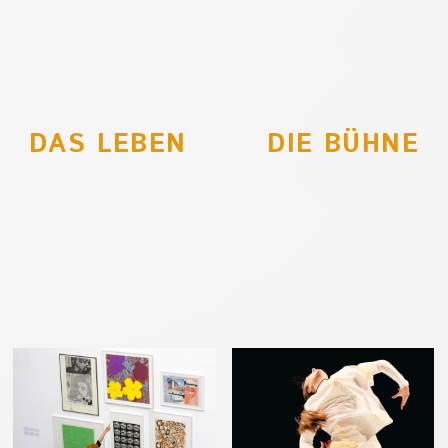
DAS LEBEN
DIE BÜHNE