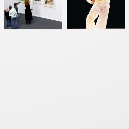
DAS LEBEN
DIE BÜHNE