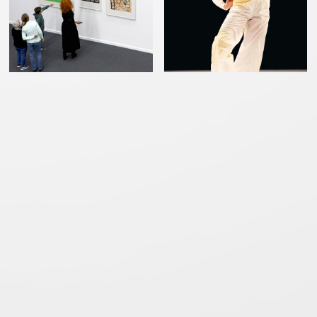
DAS LEBEN
DIE BÜHNE