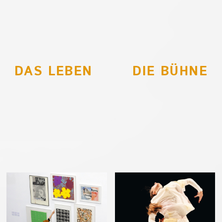
DAS LEBEN
DIE BÜHNE